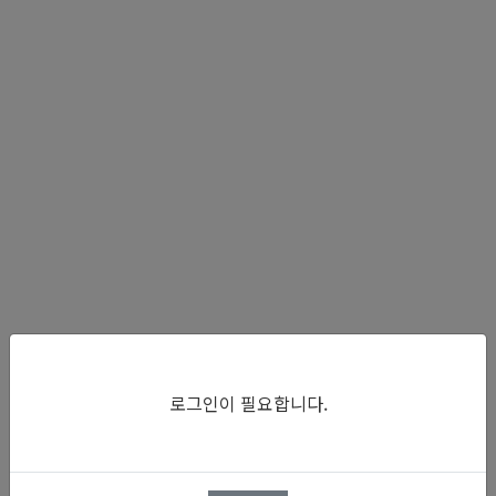
로그인이 필요합니다.