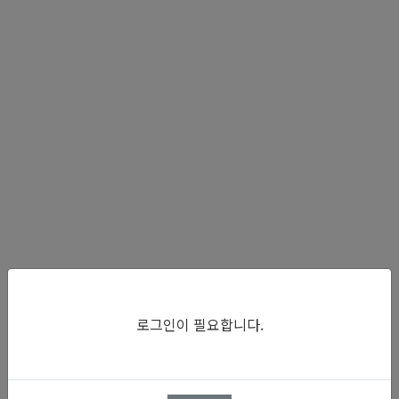
로그인이 필요합니다.