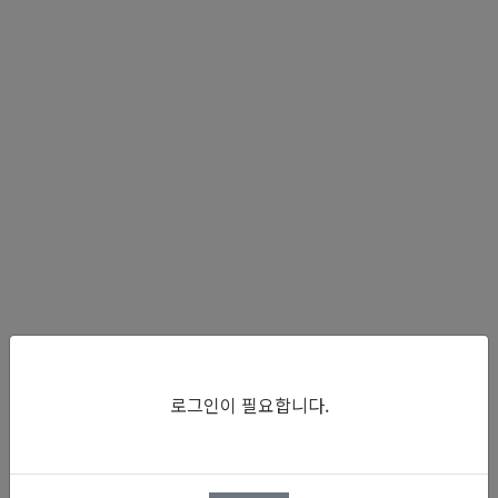
로그인이 필요합니다.