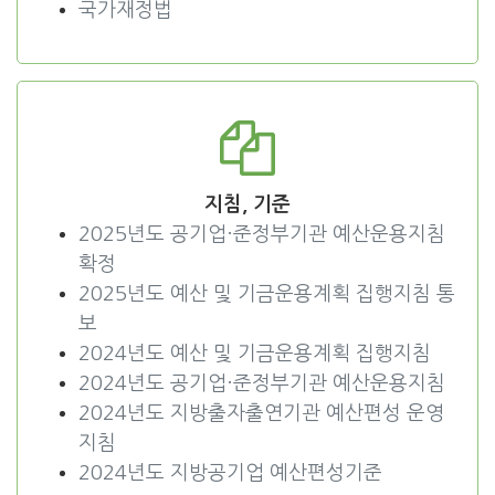
국가재정법
지침, 기준
2025년도 공기업·준정부기관 예산운용지침
확정
2025년도 예산 및 기금운용계획 집행지침 통
보
2024년도 예산 및 기금운용계획 집행지침
2024년도 공기업·준정부기관 예산운용지침
2024년도 지방출자출연기관 예산편성 운영
지침
2024년도 지방공기업 예산편성기준