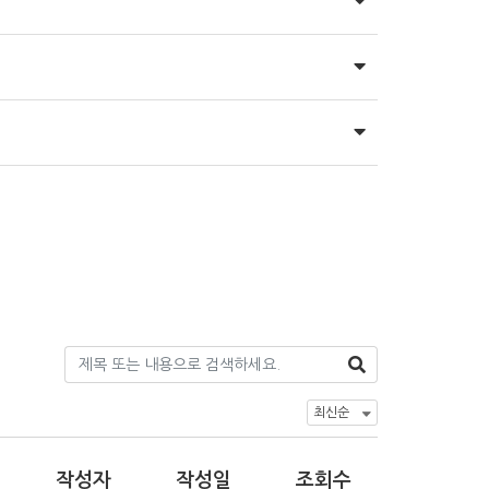
작성자
작성일
조회수