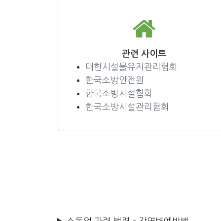
관련 사이트
대한시설물유지관리협회
한국소방안전원
한국소방시설협회
한국소방시설관리협회