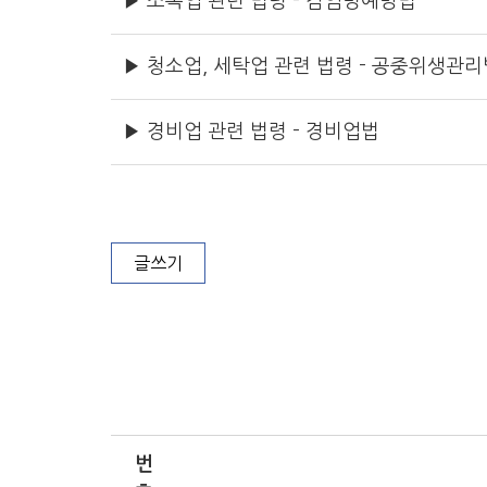
▶ 소독업 관련 법령 - 감염병예방법
▶ 청소업, 세탁업 관련 법령 - 공중위생관리
▶ 경비업 관련 법령 - 경비업법
글쓰기
번