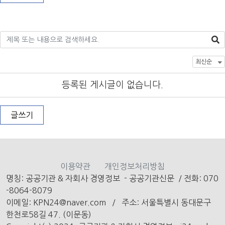
등록된 게시글이 없습니다.
글쓰기
이용약관
개인정보처리방침
명칭: 공공기관 & 자회사 경영정보 - 공공기관신문
/
전화: 070
-8064-8079
이메일: KPN24@naver.com /
주소: 서울특별시 동대문구
한천로58길 47. (이문동)