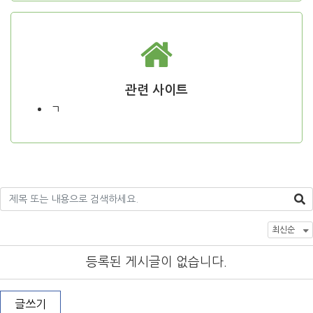
관련 사이트
ㄱ
등록된 게시글이 없습니다.
글쓰기