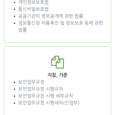
개인정보보호법
통신비밀보호법
공공기관의 정보공개에 관한 법률
정보통신망 이용촉진 및 정보보호 등에 관한
법률
지침, 기준
보안업무규정
보안업무규정 시행규칙
보안업무규정 시행 세부규칙
보안업무규정 시행세칙(산업부)