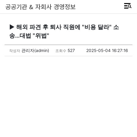
공공기관 & 자회사 경영정보
▶ 해외 파견 후 퇴사 직원에 "비용 달라" 소
송…대법 "위법"
관리자(admin)
527
2025-05-04 16:27:16
작성자
조회수