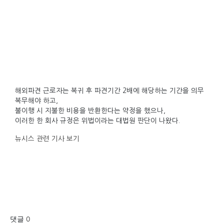
해외파견 근로자는 복귀 후 파견기간 2배에 해당하는 기간을 의무
복무해야 하고,
불이행 시 지불한 비용을 반환한다는 약정을 했으나,
이러한 한 회사 규정은 위법이라는 대법원 판단이 나왔다.
뉴시스 관련 기사 보기
댓글
0