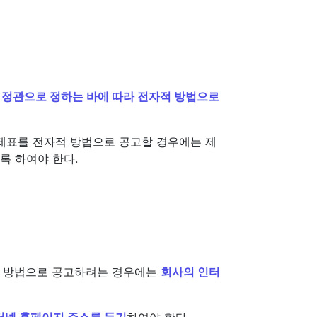
를
정관으로 정하는 바에 따라 전자적 방법으로
제표를 전자적 방법으로 공고할 경우에는 제
도록 하여야 한다.
자적 방법으로 공고하려는 경우에는
회사의 인터
터넷 홈페이지 주소를 등기
하여야 한다.