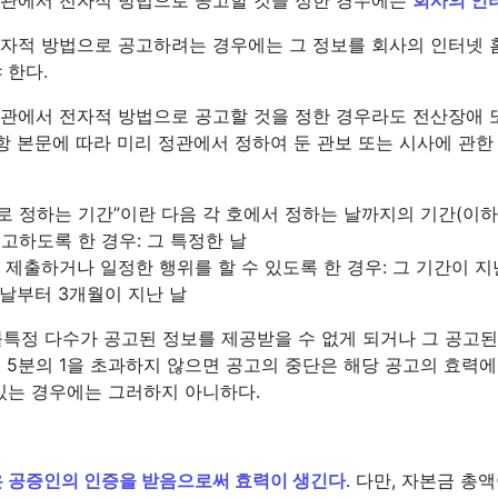
 전자적 방법으로 공고하려는 경우에는 그 정보를 회사의 인터넷
 한다.
정관에서 전자적 방법으로 공고할 것을 정한 경우라도 전산장애 
3항 본문에 따라 미리 정관에서 정하여 둔 관보 또는 시사에 관
로 정하는 기간”이란 다음 각 호에서 정하는 날까지의 기간(이하 
공고하도록 한 경우: 그 특정한 날
 제출하거나 일정한 행위를 할 수 있도록 한 경우: 그 기간이 지
한 날부터 3개월이 지난 날
특정 다수가 공고된 정보를 제공받을 수 없게 되거나 그 공고된
 5분의 1을 초과하지 않으면 공고의 중단은 해당 공고의 효력에
 있는 경우에는 그러하지 아니하다.
 공증인의 인증을 받음으로써 효력이 생긴다
. 다만, 자본금 총