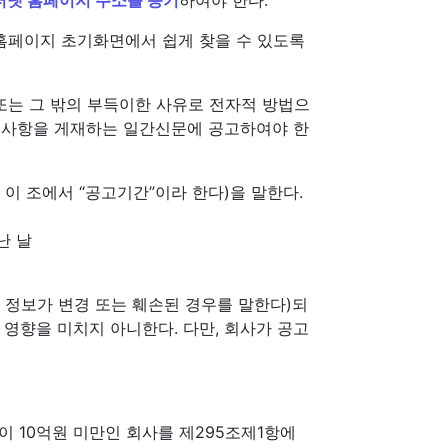
 홈페이지 초기화면에서 쉽게 찾을 수 있도록
또는 그 밖의 부득이한 사유로 전자적 방법으
한 사항을 게재하는 일간신문에 공고하여야 한
이 조에서 “공고기간”이라 한다)을 말한다.
난 날
 정보가 변경 또는 훼손된 경우를 말한다)되
 영향을 미치지 아니한다. 다만, 회사가 공고
액이 10억원 미만인 회사를 제295조제1항에