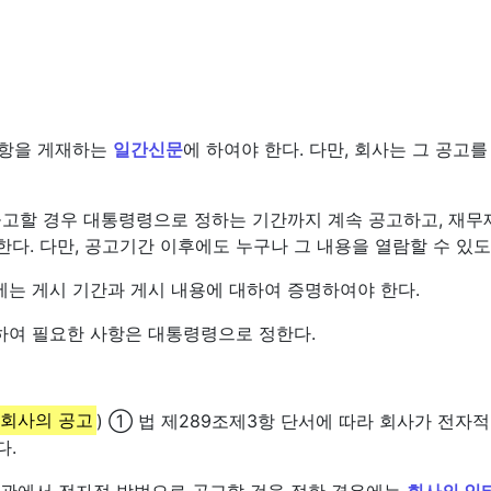
사항을 게재하는
일간신문
에 하여야 한다. 다만, 회사는 그 공고
공고할 경우 대통령령으로 정하는 기간까지 계속 공고하고, 재무
한다. 다만, 공고기간 이후에도 누구나 그 내용을 열람할 수 있
에는 게시 기간과 게시 내용에 대하여 증명하여야 한다.
하여 필요한 사항은 대통령령으로 정한다.
 회사의 공고
) ① 법 제289조제3항 단서에 따라 회사가 전
다.
 정관에서 전자적 방법으로 공고할 것을 정한 경우에는
회사의 인