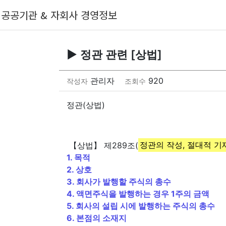
공공기관 & 자회사 경영정보
▶ 정관 관련 [상법]
관리자
920
작성자
조회수
정관(상법)
【상법】 제289조(
정관의 작성, 절대적 
1. 목적
2. 상호
3. 회사가 발행할 주식의 총수
4. 액면주식을 발행하는 경우 1주의 금액
5. 회사의 설립 시에 발행하는 주식의 총수
6. 본점의 소재지