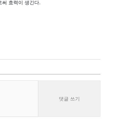
로써 효력이 생긴다.
댓글 쓰기