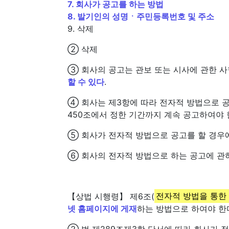
7. 회사가 공고를 하는 방법
8. 발기인의 성명ㆍ주민등록번호 및 주소
9. 삭제
② 삭제
③ 회사의 공고는 관보 또는 시사에 관한 
할 수 있다
.
④ 회사는 제3항에 따라 전자적 방법으로 
450조에서 정한 기간까지 계속 공고하여야 
⑤ 회사가 전자적 방법으로 공고를 할 경우
⑥ 회사의 전자적 방법으로 하는 공고에 관
【상법 시행령】 제6조(
전자적 방법을 통한
넷 홈페이지에 게재
하는 방법으로 하여야 한
② 법 제289조제3항 단서에 따라 회사가