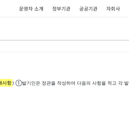
운영자 소개
정부기관
공공기관
자회사
기재사항
) ①발기인은 정관을 작성하여 다음의 사항을 적고 각 