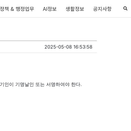
정책 & 행정업무
AI정보
생활정보
공지사항
2025-05-08 16:53:58
발기인이 기명날인 또는 서명하여야 한다.